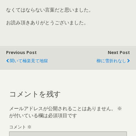
なくてはならない言葉だと思いました。
お読み頂きありがとうございました。
Previous Post
Next Post
聞いて極楽見て地獄
柳に雪折れなし
コメントを残す
メールアドレスが公開されることはありません。
※
が付いている欄は必須項目です
コメント
※