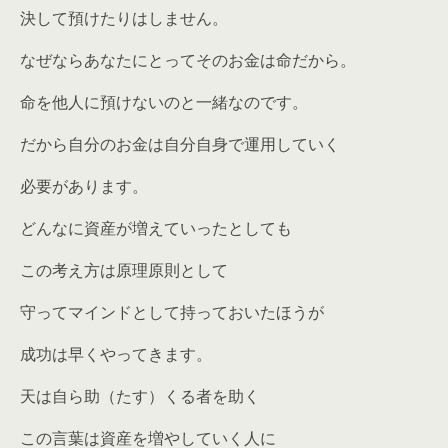
決して預けたりはしません。
なぜならあなたにとってそのお金は命だから。
命を他人に預けないのと一緒なのです。
だから自分のお金は自分自身で運用していく
必要があります。
どんなに資産が増えていったとしても
この考え方は原理原則として
守ってマインドとして持っておいたほうが
成功は早くやってきます。
天は自ら助（たす）くる者を助く
この言葉は資産を増やしていく人に