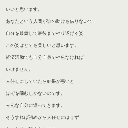
いいと思います。
あなたという人間が誰の助けも借りないで
自分を鼓舞して最後までやり遂げる姿
この姿はとても美しいと思います。
経済活動でも自分自身でやらなければ
いけません。
人任せにしていたら結果が悪いと
ほぞを噛むしかないのです。
みんな自分に返ってきます。
そうすれば初めから人任せにはせず