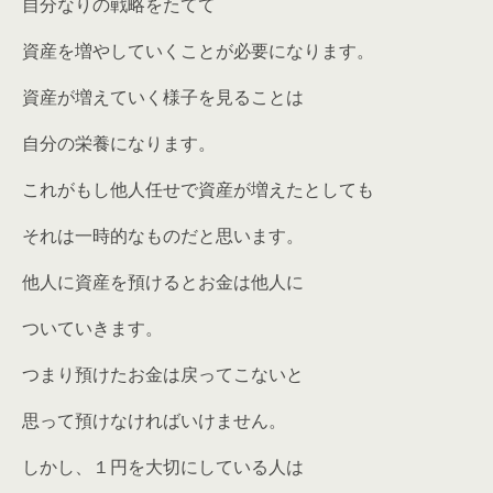
自分なりの戦略をたてて
資産を増やしていくことが必要になります。
資産が増えていく様子を見ることは
自分の栄養になります。
これがもし他人任せで資産が増えたとしても
それは一時的なものだと思います。
他人に資産を預けるとお金は他人に
ついていきます。
つまり預けたお金は戻ってこないと
思って預けなければいけません。
しかし、１円を大切にしている人は