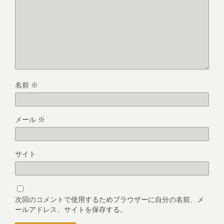
名前
※
メール
※
サイト
次回のコメントで使用するためブラウザーに自分の名前、メ
ールアドレス、サイトを保存する。