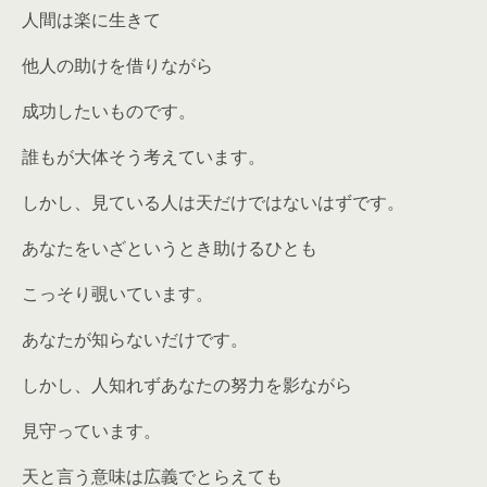
人間は楽に生きて
他人の助けを借りながら
成功したいものです。
誰もが大体そう考えています。
しかし、見ている人は天だけではないはずです。
あなたをいざというとき助けるひとも
こっそり覗いています。
あなたが知らないだけです。
しかし、人知れずあなたの努力を影ながら
見守っています。
天と言う意味は広義でとらえても