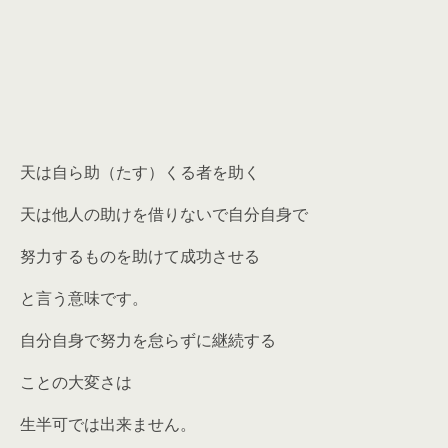
天は自ら助（たす）くる者を助く
天は他人の助けを借りないで自分自身で
努力するものを助けて成功させる
と言う意味です。
自分自身で努力を怠らずに継続する
ことの大変さは
生半可では出来ません。